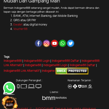
Mudah Dan Gampang Main
Bermain Indogame888 sekarang sangat mudah, Anda dapat bermain dimana dan
kapan saja dengan berbagai pilihan dibawah ini:
BANK, ATM, Internet Banking, dan Mobile Banking
QRIS atau QR PAY
Ewallet
atau digital money
Voucher88
Tags:
Indogame888
|
Indogame888 Login
|
Indogame888 Daftar
|
Indogame888
Link Alternatif
|
Indogame88
|
Indogame88 Login
|
Indogame88 Daftar
|
Indogame88 Link Alternatif
|
Indogame
Dukungan Perangkat :
Keamanan Terjamin :
Lisensi :