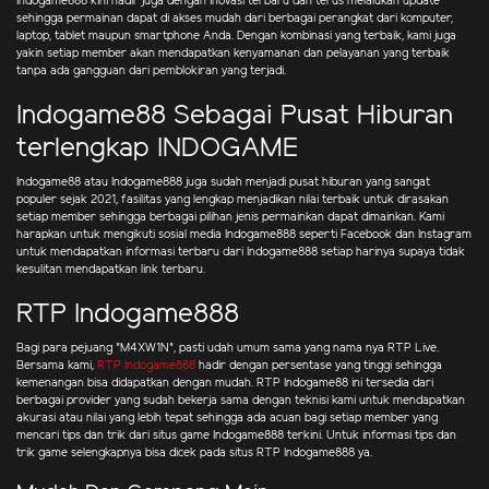
Indogame888 kini hadir juga dengan inovasi terbaru dan terus melalukan update
sehingga permainan dapat di akses mudah dari berbagai perangkat dari komputer,
laptop, tablet maupun smartphone Anda. Dengan kombinasi yang terbaik, kami juga
yakin setiap member akan mendapatkan kenyamanan dan pelayanan yang terbaik
tanpa ada gangguan dari pemblokiran yang terjadi.
Indogame88 Sebagai Pusat Hiburan
terlengkap INDOGAME
Indogame88 atau Indogame888 juga sudah menjadi pusat hiburan yang sangat
populer sejak 2021, fasilitas yang lengkap menjadikan nilai terbaik untuk dirasakan
setiap member sehingga berbagai pilihan jenis permainkan dapat dimainkan. Kami
harapkan untuk mengikuti sosial media Indogame888 seperti Facebook dan Instagram
untuk mendapatkan informasi terbaru dari Indogame888 setiap harinya supaya tidak
kesulitan mendapatkan link terbaru.
RTP Indogame888
Bagi para pejuang "M4XW1N", pasti udah umum sama yang nama nya RTP Live.
Bersama kami,
RTP Indogame888
hadir dengan persentase yang tinggi sehingga
kemenangan bisa didapatkan dengan mudah. RTP Indogame88 ini tersedia dari
berbagai provider yang sudah bekerja sama dengan teknisi kami untuk mendapatkan
akurasi atau nilai yang lebih tepat sehingga ada acuan bagi setiap member yang
mencari tips dan trik dari situs game Indogame888 terkini. Untuk informasi tips dan
trik game selengkapnya bisa dicek pada situs RTP Indogame888 ya.