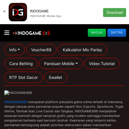
×
INDOGAME
Download
INDOGAME Mobile App
MASUK
DAFTAR
Info
Voucher88
Kalkulator Mix Parlay
Cara Betting
Panduan Mobile
Video Tutorial
RTP Slot Gacor
Ewallet
INDOGAME888
merupakan platform penyedia game online terbaik di Indonesia,
dengan ratusan jenis permainan populer seperti Slot, Esports, Sportbook, Togel,
Idnlive, Tembak Ikan, Live Casino dan Tangkas. INDOGAME888 menjanjikan
keseruan bermain dengan tampilan grafis yang modern sehingga memberikan
pengalaman berbeda saat bermain taruhan. Keamanan yang terjamin ketika
permainan berlangsung adalah prioritas utama kami dalam memberikan