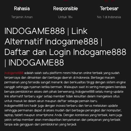
Rahasia
Responsible
Terbesar
Terjamin Aman
Untuk 18+
No. 1 di Indonesia
INDOGAME888 | Link
Alternatif Indogame888 |
Daftar dan Login Indogame888
| INDOGAME88
Indogame888
adalah salah satu platform resmi hiburan online terbaik yang sudah
terpercaya dan dimainkan dari berbagai daerah di Indonesia. Berbagai macam
permainan yang tersedia sangat menarik dan berkualitas tinggi dengan sistem engine
canggih sehingga nyaman ketika bermain. Walaupun saat ini sering mengalami kendala
berupa pemblokiran akses oleh pihak berwenang, Indogame888 selalu meng-update
link alternatif terbaru agar setiap member tidak kesulitan dalam mengakses situs
untuk masuk ke dalam akun maupun daftar sebagai pemain baru.
Indogame888 kini hadir juga dengan inovasi terbaru dan terus melalukan update
sehingga permainan dapat di akses mudah dari berbagai perangkat dari komputer,
laptop, tablet maupun smartphone Anda. Dengan kombinasi yang terbaik, kami juga
yakin setiap member akan mendapatkan kenyamanan dan pelayanan yang terbaik
tanpa ada gangguan dari pemblokiran yang terjadi.