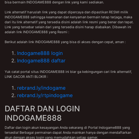
bisa bermain INDOGAME888 dengan link yang kami sediakan.
Link alternatif haruslah link yang dapat dipercaya dan dipastikan RESMI milik
INDOGAME888 sehingga keamanan dan kenyaman bermain tetap terjaga, maka
dari itu link alternatif yang tersedia disini adalah link resmi yang benar dan tepat.
Link yang tersebar selain dari yang tersedia disini harap diabaikan. Dibawah ini
adalah link INDOGAME888 yang Resmi :
Berikut adalah link INDOGAME888 yang bisa di akses dengan cepat, aman :
Indogame888 login
Indogame888 daftar
Yuk catat portal situs INDOGAME888 ini biar ga kebingungan cari link alternatif,
LINK GACOR ANTI BLOKIR :
rebrand.ly/indogame
rebrand.ly/rtpindogame
DAFTAR DAN LOGIN
INDOGAME888
Daftar dan login akun kesayangan Anda sekarang di Portal Indogame888 yang
tersedia! Berbagai permainan dapat Anda mainkan hanya dengan mendaftarkan
akun dengan akses login yang memudahkan setiap gamer.