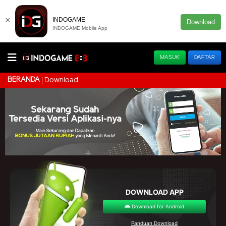
×
INDOGAME
Download
INDOGAME Mobile App
MASUK
DAFTAR
BERANDA
Download
DOWNLOAD APP
Download for Android
Panduan Download