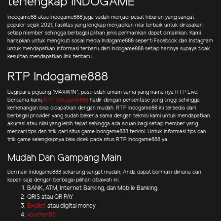
terlengkap INDOGAME
Indogame88 atau Indogame888 juga sudah menjadi pusat hiburan yang sangat
populer sejak 2021, fasilitas yang lengkap menjadikan nilai terbaik untuk dirasakan
setiap member sehingga berbagai pilihan jenis permainkan dapat dimainkan. Kami
harapkan untuk mengikuti sosial media Indogame888 seperti Facebook dan Instagram
untuk mendapatkan informasi terbaru dari Indogame888 setiap harinya supaya tidak
kesulitan mendapatkan link terbaru.
RTP Indogame888
Bagi para pejuang "M4XW1N", pasti udah umum sama yang nama nya RTP Live.
Bersama kami,
RTP Indogame888
hadir dengan persentase yang tinggi sehingga
kemenangan bisa didapatkan dengan mudah. RTP Indogame88 ini tersedia dari
berbagai provider yang sudah bekerja sama dengan teknisi kami untuk mendapatkan
akurasi atau nilai yang lebih tepat sehingga ada acuan bagi setiap member yang
mencari tips dan trik dari situs game Indogame888 terkini. Untuk informasi tips dan
trik game selengkapnya bisa dicek pada situs RTP Indogame888 ya.
Mudah Dan Gampang Main
Bermain Indogame888 sekarang sangat mudah, Anda dapat bermain dimana dan
kapan saja dengan berbagai pilihan dibawah ini:
BANK, ATM, Internet Banking, dan Mobile Banking
QRIS atau QR PAY
Ewallet
atau digital money
Voucher88