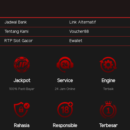
Jadwal Bank
Link Alternatif
Tentang Kami
Voucher88
RTP Slot Gacor
Ewallet
Jackpot
Service
Engine
100% Pasti Bayar
24 Jam Online
Terbaik
Rahasia
Responsible
Terbesar