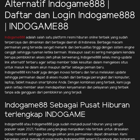
Alternatif Indogame888 |
Daftar dan Login Indogame888
| INDOGAME88
Indogame888
adalah salah satu platform resmi hiburan online terbaik yang sudah
terpercaya dan dimainkan dari berbagai daerah di Indonesia. Berbagai macam
permainan yang tersedia sangat menarik dan berkualitas tinggi dengan sistem engine
canggih sehingga nyaman ketika bermain. Walaupun saat ini sering mengalami kendala
berupa pemblokiran akses oleh pihak berwenang, Indogame888 selalu meng-update
link alternatif terbaru agar setiap member tidak kesulitan dalam mengakses situs
untuk masuk ke dalam akun maupun daftar sebagai pemain baru.
Indogame888 kini hadir juga dengan inovasi terbaru dan terus melalukan update
sehingga permainan dapat di akses mudah dari berbagai perangkat dari komputer,
laptop, tablet maupun smartphone Anda. Dengan kombinasi yang terbaik, kami juga
yakin setiap member akan mendapatkan kenyamanan dan pelayanan yang terbaik
tanpa ada gangguan dari pemblokiran yang terjadi.
Indogame88 Sebagai Pusat Hiburan
terlengkap INDOGAME
Indogame88 atau Indogame888 juga sudah menjadi pusat hiburan yang sangat
populer sejak 2021, fasilitas yang lengkap menjadikan nilai terbaik untuk dirasakan
setiap member sehingga berbagai pilihan jenis permainkan dapat dimainkan. Kami
harapkan untuk mengikuti sosial media Indogame888 seperti Facebook dan Instagram